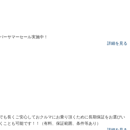
バーサマーセール実施中！
詳細を見る
でも長くご安心しておクルマにお乗り頂くために長期保証をお選びい
くことも可能です！！（有料、保証範囲、条件等あり）
詳細を見る