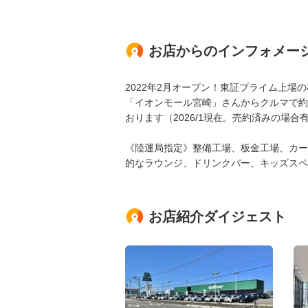
お店からのインフォメー
2022年2月オープン！東証プライム上場
「イオンモール宮崎」さんからクルマで約
おります（2026/1現在。売約済みの場合
《陸運局指定》整備工場、板金工場、カー
的なラウンジ、ドリンクバー、キッズスペ
お店紹介ダイジェスト