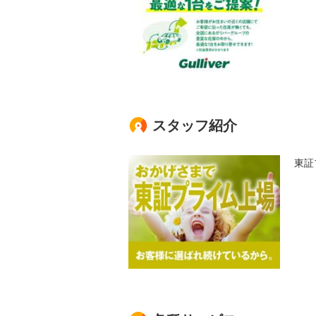
スタッフ紹介
東証