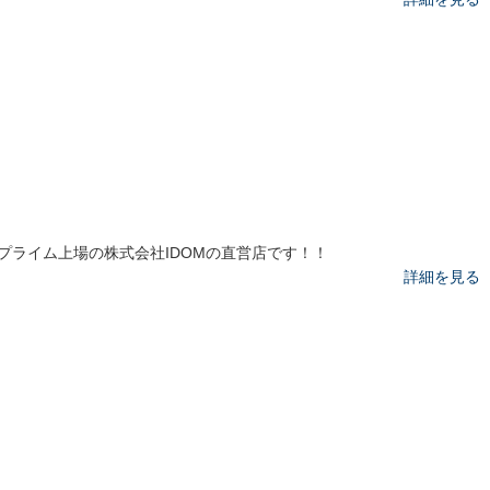
プライム上場の株式会社IDOMの直営店です！！
詳細を見る