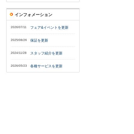
インフォメーション
2026/07/11
フェア&イベントを更新
2025/08/26
保証を更新
2024/11/28
スタッフ紹介を更新
2026/05/23
各種サービスを更新