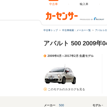
中古車
輸入車
中古車トップ
中古車検索：メーカー一覧
アバルトの
アバルト 500 2009
2009年4月～2017年2月 生産モデル
このモデルのカタログを見る
メーカー
500
モデル・