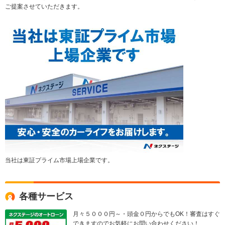
ご提案させていただきます。
当社は東証プライム市場上場企業です。
各種サービス
月々５０００円～・頭金０円からでもOK！審査はすぐ
できますのでお気軽にお問い合わせください！