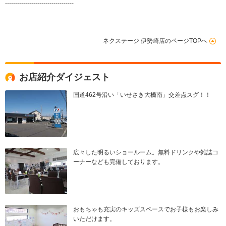
----------------------------------
ネクステージ 伊勢崎店のページTOPへ
お店紹介ダイジェスト
国道462号沿い「いせさき大橋南」交差点スグ！！
広々した明るいショールーム。無料ドリンクや雑誌コ
ーナーなども完備しております。
おもちゃも充実のキッズスペースでお子様もお楽しみ
いただけます。