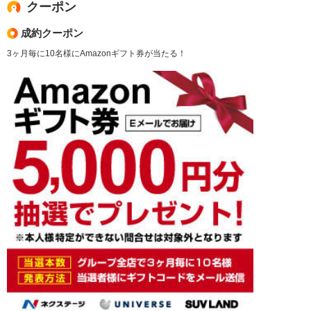
クーポン
成約クーポン
3ヶ月毎に10名様にAmazonギフト券が当たる！