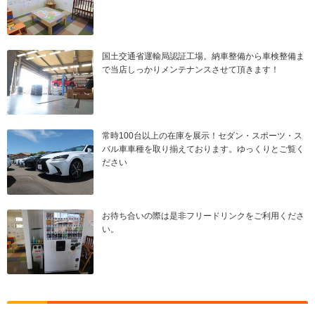
国土交通省運輸局認証工場。納車整備から車検整備ま
で当店しっかりメンテナンスさせて頂きます！
常時100台以上の在庫を展示！セダン・スポーツ・ス
バル車車種を取り揃えております。ゆっくりとご覧く
ださい
お待ち合いの際は是非フリードリンクをご利用くださ
い。