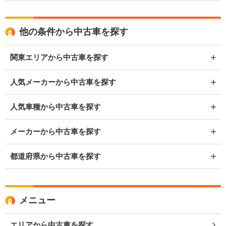
他の条件から中古車を探す
関東エリアから中古車を探す
人気メーカーから中古車を探す
人気車種から中古車を探す
メーカーから中古車を探す
都道府県から中古車を探す
メニュー
エリアから中古車を探す