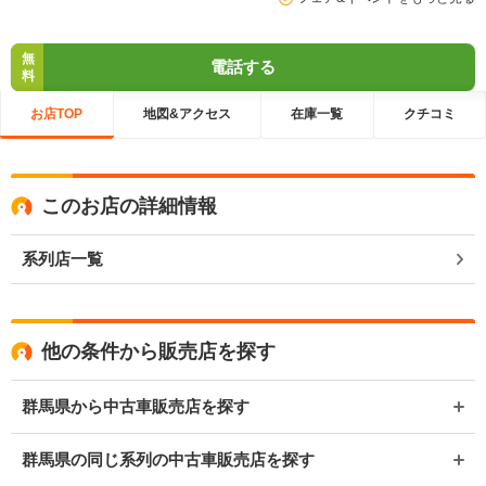
無
電話する
料
お店TOP
地図&アクセス
在庫一覧
クチコミ
このお店の詳細情報
系列店一覧
他の条件から販売店を探す
群馬県から中古車販売店を探す
群馬県の同じ系列の中古車販売店を探す