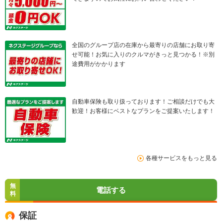
全国のグループ店の在庫から最寄りの店舗にお取り寄
せ可能！お気に入りのクルマがきっと見つかる！※別
途費用がかかります
自動車保険も取り扱っております！ご相談だけでも大
歓迎！お客様にベストなプランをご提案いたします！
各種サービスをもっと見る
無
電話する
料
保証