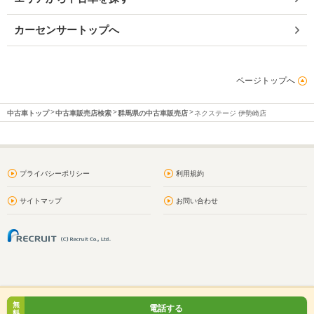
カーセンサートップへ
ページトップへ
中古車トップ
中古車販売店検索
群馬県の中古車販売店
ネクステージ 伊勢崎店
プライバシーポリシー
利用規約
サイトマップ
お問い合わせ
無
電話する
料