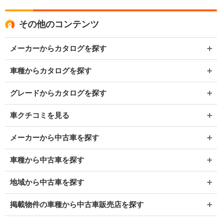
その他のコンテンツ
メーカーからカタログを探す
車種からカタログを探す
グレードからカタログを探す
車クチコミを見る
メーカーから中古車を探す
車種から中古車を探す
地域から中古車を探す
掲載物件の車種から中古車販売店を探す