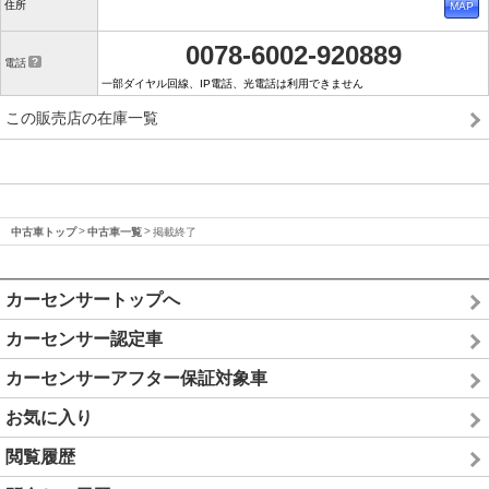
住所
0078-6002-920889
電話
一部ダイヤル回線、IP電話、光電話は利用できません
この販売店の在庫一覧
中古車トップ
中古車一覧
掲載終了
カーセンサートップへ
カーセンサー認定車
カーセンサーアフター保証対象車
お気に入り
閲覧履歴