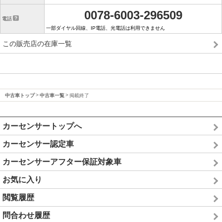
0078-6003-296509
電話
一部ダイヤル回線、IP電話、光電話は利用できません
この販売店の在庫一覧
中古車トップ
中古車一覧
掲載終了
カーセンサートップへ
カーセンサー認定車
カーセンサーアフター保証対象車
お気に入り
閲覧履歴
問合わせ履歴