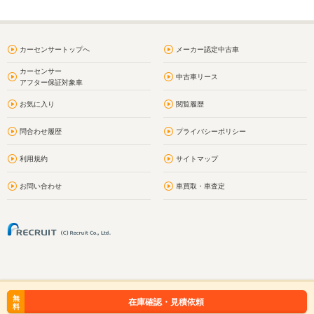
カーセンサートップへ
メーカー認定中古車
カーセンサー
中古車リース
アフター保証対象車
お気に入り
閲覧履歴
問合わせ履歴
プライバシーポリシー
利用規約
サイトマップ
お問い合わせ
車買取・車査定
無
在庫確認・見積依頼
料