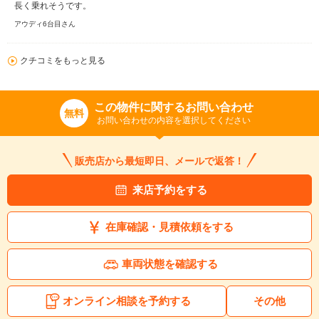
長く乗れそうです。
アウディ6台目さん
クチコミをもっと見る
この物件に関するお問い合わせ
無料
お問い合わせの内容を選択してください
販売店から最短即日、メールで返答！
来店予約をする
在庫確認・見積依頼をする
車両状態を確認する
オンライン相談を予約する
その他