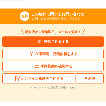
この物件に関するお問い合わせ
無料
お問い合わせの内容を選択してください
販売店から最短即日、メールで返答！
来店予約をする
在庫確認・見積依頼をする
車両状態を確認する
オンライン相談を予約する
その他
※メールアドレスは販売店に公開されません