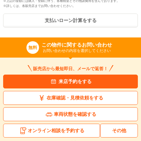
※上記の金額には購入・登録に伴う、各種税金とその他諸費用を含んでおります。
※詳しくは、各販売店までお問い合わせください。
支払いローン計算をする
この物件に関するお問い合わせ
無料
お問い合わせの内容を選択してください
販売店から最短即日、メールで返答！
来店予約をする
在庫確認・見積依頼をする
車両状態を確認する
オンライン相談を予約する
その他