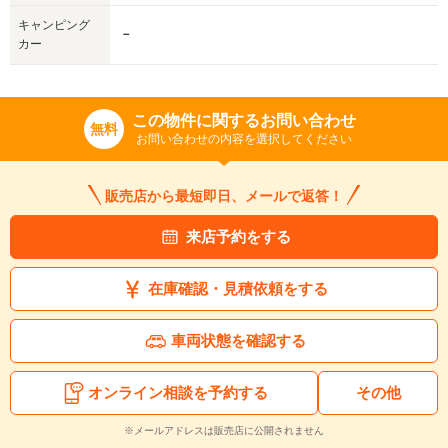
キャンピング
－
カー
この物件に関するお問い合わせ
無料
お問い合わせの内容を選択してください
販売店から最短即日、メールで返答！
来店予約をする
在庫確認・見積依頼をする
車両状態を確認する
オンライン相談を予約する
その他
※メールアドレスは販売店に公開されません