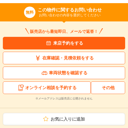
この物件に関するお問い合わせ
無料
お問い合わせの内容を選択してください
販売店から最短即日、メールで返答！
来店予約をする
在庫確認・見積依頼をする
車両状態を確認する
オンライン相談を予約する
その他
※メールアドレスは販売店に公開されません
お気に入りに追加