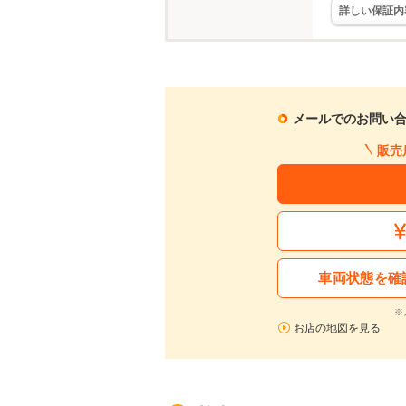
詳しい保証内
メールでのお問い
販売
車両状態を確
※
お店の地図を見る