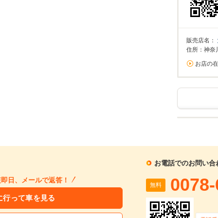
販売店名：
住所：神奈
お店の
お電話でのお問い合
0078-
短即日、メールで返答！
無料
に行って車を見る