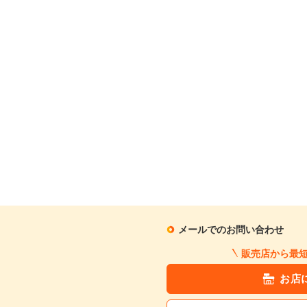
メールでのお問い合わせ
販売店から最
お店