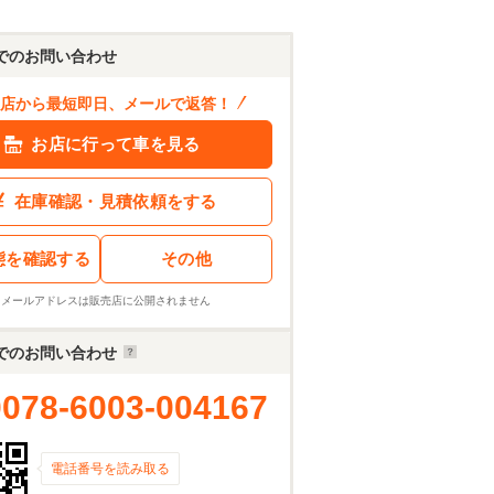
でのお問い合わせ
店から最短即日、メールで返答！
お店に行って車を見る
在庫確認・見積依頼をする
態を確認する
その他
※メールアドレスは販売店に公開されません
でのお問い合わせ
0078-6003-004167
電話番号を読み取る