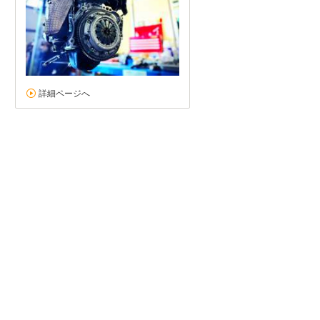
詳細ページへ