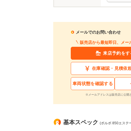
メールでのお問い合わせ
販売店から最短即日、メー
来店予約をす
在庫確認・見積依
車両状態を確認する
※メールアドレスは販売店に公開
基本スペック
(ボルボ 850エステ