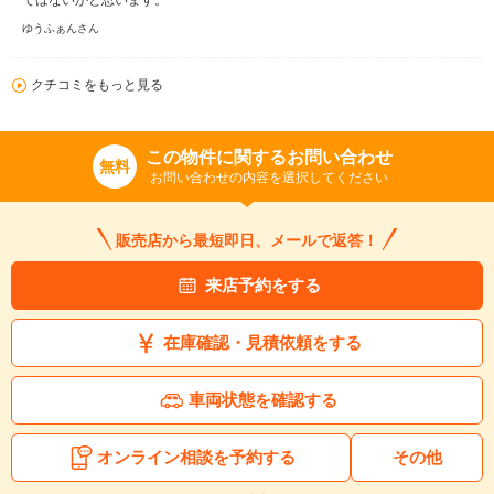
ではないかと思います。
ゆうふぁんさん
クチコミをもっと見る
この物件に関するお問い合わせ
無料
お問い合わせの内容を選択してください
販売店から最短即日、メールで返答！
来店予約をする
在庫確認・見積依頼をする
車両状態を確認する
オンライン相談を予約する
その他