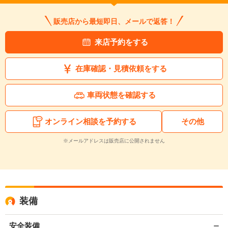
販売店から最短即日、メールで返答！
来店予約をする
在庫確認・見積依頼をする
車両状態を確認する
オンライン相談を予約する
その他
※メールアドレスは販売店に公開されません
装備
安全装備