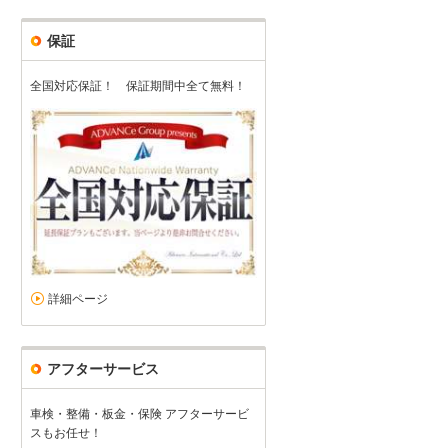
保証
全国対応保証！ 保証期間中全て無料！
詳細ページ
アフターサービス
車検・整備・板金・保険 アフターサービ
スもお任せ！