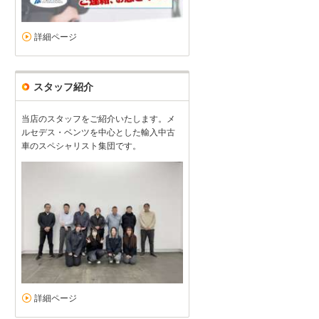
詳細ページ
スタッフ紹介
当店のスタッフをご紹介いたします。メ
ルセデス・ベンツを中心とした輸入中古
車のスペシャリスト集団です。
詳細ページ