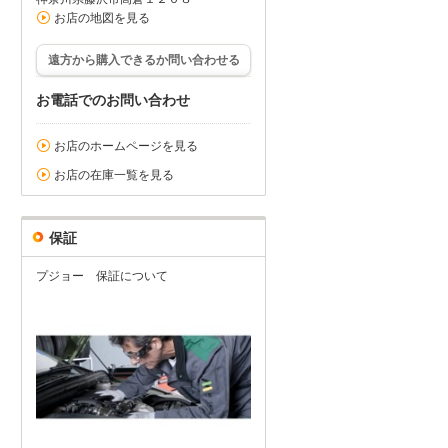
お店の地図を見る
遠方から購入できるか問い合わせる
お電話でのお問い合わせ
お店のホームページを見る
お店の在庫一覧を見る
保証
プジョー 保証について