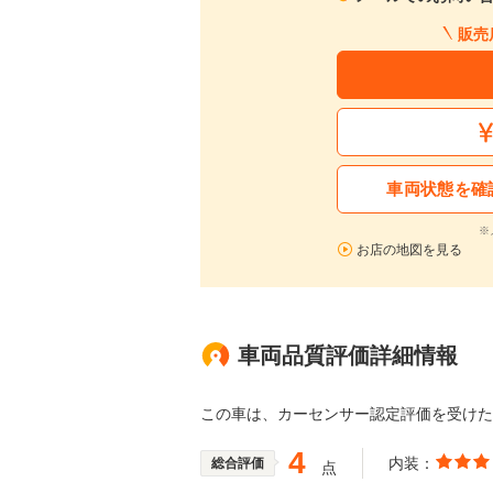
販売
車両状態を確
※
お店の地図を見る
車両品質評価詳細情報
この車は、カーセンサー認定評価を受け
4
内装：
総合評価
点