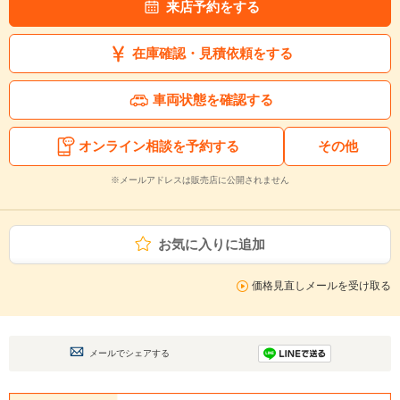
来店予約をする
在庫確認・見積依頼をする
車両状態を確認する
オンライン相談を予約する
その他
※メールアドレスは販売店に公開されません
お気に入りに追加
価格見直しメールを受け取る
メールでシェアする