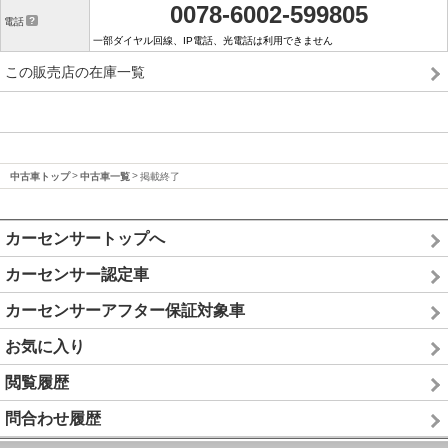
0078-6002-599805
電話
一部ダイヤル回線、IP電話、光電話は利用できません
この販売店の在庫一覧
中古車トップ
中古車一覧
掲載終了
カーセンサートップへ
カーセンサー認定車
カーセンサーアフター保証対象車
お気に入り
閲覧履歴
問合わせ履歴