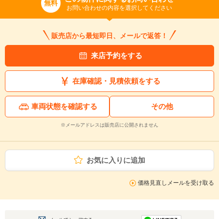
無料
お問い合わせの内容を選択してください
販売店から最短即日、メールで返答！
来店予約をする
在庫確認・見積依頼をする
車両状態を確認する
その他
※メールアドレスは販売店に公開されません
お気に入りに追加
価格見直しメールを受け取る