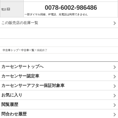
0078-6002-986486
電話
一部ダイヤル回線、IP電話、光電話は利用できません
この販売店の在庫一覧
中古車トップ
中古車一覧
掲載終了
カーセンサートップへ
カーセンサー認定車
カーセンサーアフター保証対象車
お気に入り
閲覧履歴
問合わせ履歴