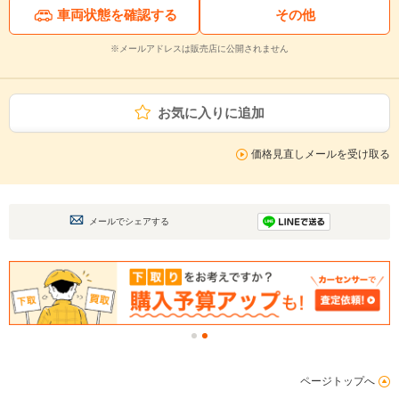
車両状態を確認する
その他
※メールアドレスは販売店に公開されません
お気に入りに追加
価格見直しメールを受け取る
メールでシェアする
ページトップへ