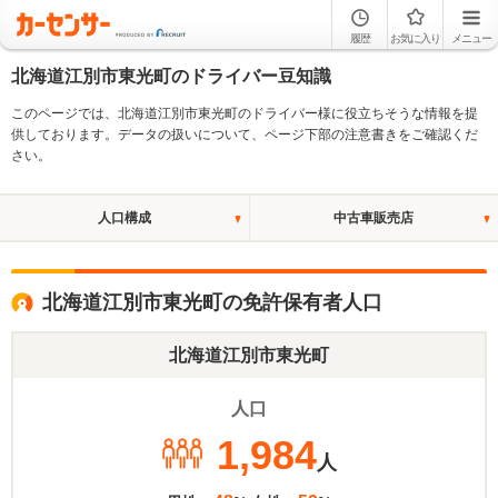
履歴
お気に入り
メニュー
北海道江別市東光町のドライバー豆知識
このページでは、北海道江別市東光町のドライバー様に役立ちそうな情報を提
供しております。データの扱いについて、ページ下部の注意書きをご確認くだ
さい。
人口構成
中古車販売店
北海道江別市東光町の免許保有者人口
北海道江別市東光町
人口
1,984
人