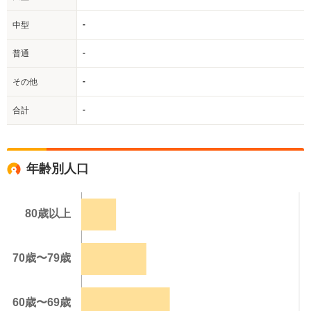
-
中型
-
普通
-
その他
-
合計
年齢別人口