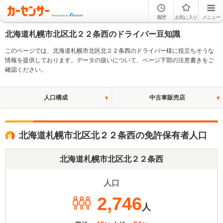
履歴
お気に入り
メニュー
北海道札幌市北区北２２条西のドライバー豆知識
このページでは、北海道札幌市北区北２２条西のドライバー様に役立ちそうな
情報を提供しております。データの扱いについて、ページ下部の注意書きをご
確認ください。
人口構成
中古車販売店
北海道札幌市北区北２２条西の免許保有者人口
北海道札幌市北区北２２条西
人口
2,746
人