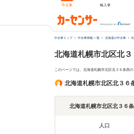
中古車
輸入車
中古車トップ
中古車情報:一覧
北海道の中古車
北海道札幌市北区北３
このページでは、北海道札幌市北区北３６条西の
北海道札幌市北区北３６
北海道札幌市北区北３６条
人口