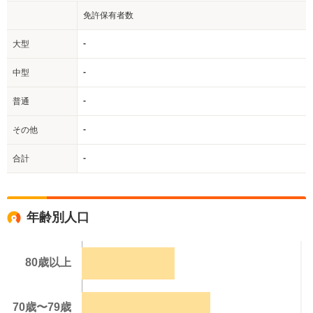
免許保有者数
-
大型
-
中型
-
普通
-
その他
-
合計
年齢別人口