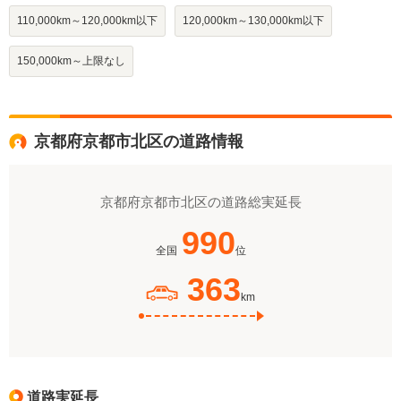
110,000km～120,000km以下
120,000km～130,000km以下
150,000km～上限なし
京都府京都市北区の道路情報
京都府京都市北区の道路総実延長
990
全国
位
363
km
道路実延長