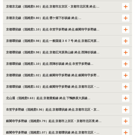
京都京北線（混雑度0.80）起点:京都市左京区・京都市北区境 終点:…
京都京北線（混雑度0.80）起点:雲ケ畑下杉坂線 終点:…
京都環状線（混雑度1.10）起点:衣笠宇多野線 終点:銀閣寺宇多野線…
京都環状線（混雑度0.98）起点:一般国道３６７号 終点:京都広河原…
京都環状線（混雑度0.98）起点:京都広河原美山線 終点:西陣杉坂線…
京都環状線（混雑度1.10）起点:西陣杉坂線 終点:衣笠宇多野線…
京都環状線（混雑度1.02）起点:銀閣寺宇多野線 終点:銀閣寺宇多野…
京都環状線（混雑度1.02）起点:銀閣寺宇多野線 終点:京都市北区・…
北山通（混雑度0.63）起点:京都貴船線 終点:下鴨静原大原線…
衣笠宇多野線（混雑度0.96）起点:京都環状線 終点:京都市北区・京…
銀閣寺宇多野線（混雑度0.79）起点:京都市上京区・京都市北区境 終…
銀閣寺宇多野線（混雑度1.07）起点:京都環状線 終点:京都市北区・…