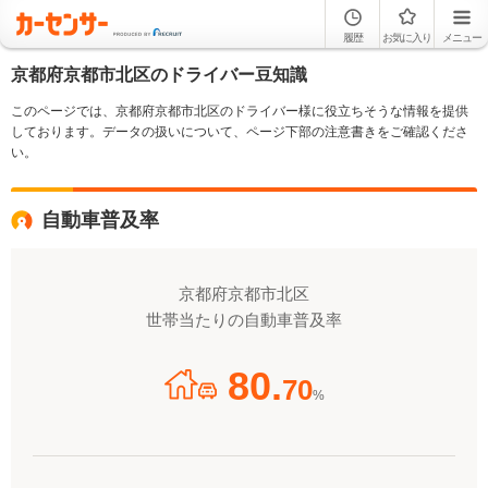
履歴
お気に入り
メニュー
京都府京都市北区のドライバー豆知識
このページでは、京都府京都市北区のドライバー様に役立ちそうな情報を提供
しております。データの扱いについて、ページ下部の注意書きをご確認くださ
い。
自動車普及率
京都府京都市北区
世帯当たりの自動車普及率
80.
70
%