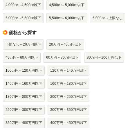
4,000cc～4,500cc以下
4,500cc～5,000cc以下
5,000cc～5,500cc以下
5,500cc～6,000cc以下
6,000cc～上限なし
価格から探す
下限なし～20万円以下
20万円～40万円以下
40万円～60万円以下
60万円～80万円以下
80万円～100万円以下
100万円～120万円以下
120万円～140万円以下
140万円～160万円以下
160万円～180万円以下
180万円～200万円以下
200万円～250万円以下
250万円～300万円以下
300万円～350万円以下
350万円～400万円以下
400万円～450万円以下