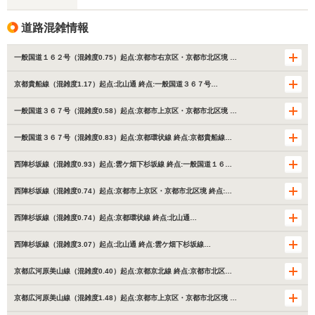
道路混雑情報
一般国道１６２号（混雑度0.75）起点:京都市右京区・京都市北区境 …
京都貴船線（混雑度1.17）起点:北山通 終点:一般国道３６７号…
一般国道３６７号（混雑度0.58）起点:京都市上京区・京都市北区境 …
一般国道３６７号（混雑度0.83）起点:京都環状線 終点:京都貴船線…
西陣杉坂線（混雑度0.93）起点:雲ケ畑下杉坂線 終点:一般国道１６…
西陣杉坂線（混雑度0.74）起点:京都市上京区・京都市北区境 終点:…
西陣杉坂線（混雑度0.74）起点:京都環状線 終点:北山通…
西陣杉坂線（混雑度3.07）起点:北山通 終点:雲ケ畑下杉坂線…
京都広河原美山線（混雑度0.40）起点:京都京北線 終点:京都市北区…
京都広河原美山線（混雑度1.48）起点:京都市上京区・京都市北区境 …