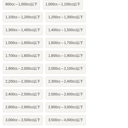
800cc～1,000cc以下
1,000cc～1,100cc以下
1,100cc～1,200cc以下
1,200cc～1,300cc以下
1,300cc～1,400cc以下
1,400cc～1,500cc以下
1,500cc～1,600cc以下
1,600cc～1,700cc以下
1,700cc～1,800cc以下
1,800cc～1,900cc以下
1,900cc～2,000cc以下
2,000cc～2,100cc以下
2,200cc～2,300cc以下
2,300cc～2,400cc以下
2,400cc～2,500cc以下
2,500cc～2,600cc以下
2,800cc～2,900cc以下
2,900cc～3,000cc以下
3,000cc～3,500cc以下
3,500cc～4,000cc以下