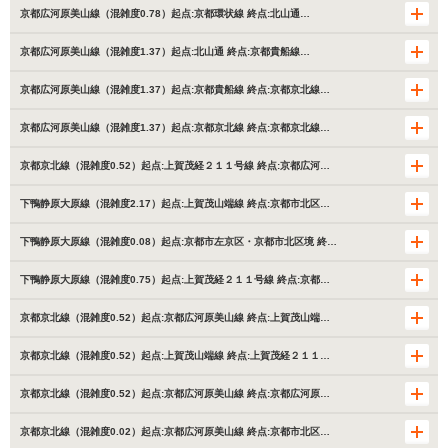
京都広河原美山線（混雑度0.78）起点:京都環状線 終点:北山通…
京都広河原美山線（混雑度1.37）起点:北山通 終点:京都貴船線…
京都広河原美山線（混雑度1.37）起点:京都貴船線 終点:京都京北線…
京都広河原美山線（混雑度1.37）起点:京都京北線 終点:京都京北線…
京都京北線（混雑度0.52）起点:上賀茂経２１１号線 終点:京都広河…
下鴨静原大原線（混雑度2.17）起点:上賀茂山端線 終点:京都市北区…
下鴨静原大原線（混雑度0.08）起点:京都市左京区・京都市北区境 終…
下鴨静原大原線（混雑度0.75）起点:上賀茂経２１１号線 終点:京都…
京都京北線（混雑度0.52）起点:京都広河原美山線 終点:上賀茂山端…
京都京北線（混雑度0.52）起点:上賀茂山端線 終点:上賀茂経２１１…
京都京北線（混雑度0.52）起点:京都広河原美山線 終点:京都広河原…
京都京北線（混雑度0.02）起点:京都広河原美山線 終点:京都市北区…