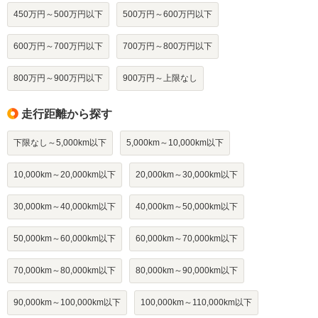
450万円～500万円以下
500万円～600万円以下
600万円～700万円以下
700万円～800万円以下
800万円～900万円以下
900万円～上限なし
走行距離から探す
下限なし～5,000km以下
5,000km～10,000km以下
10,000km～20,000km以下
20,000km～30,000km以下
30,000km～40,000km以下
40,000km～50,000km以下
50,000km～60,000km以下
60,000km～70,000km以下
70,000km～80,000km以下
80,000km～90,000km以下
90,000km～100,000km以下
100,000km～110,000km以下