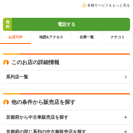
各種サービスをもっと見る
無
電話する
料
お店TOP
地図&アクセス
在庫一覧
クチコミ
このお店の詳細情報
系列店一覧
他の条件から販売店を探す
京都府から中古車販売店を探す
京都府の同じ系列の中古車販売店を探す