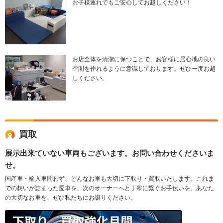
お子様連れでもご安心してお越しください！
お店全体を清潔に保つことで、お客様に居心地の良い
空間を作れるように意識しております。ぜひ一度お越
しください。
買取
展示出来ていない車両もございます。お問い合わせくださいま
せ。
国産車・輸入車問わず、どんなお車も大切に下取り・買取いたします。これま
での想いが詰まった愛車を、次のオーナーへと丁寧に繋ぐお手伝いを。あなた
の大切なお車を、ぜひ私たちにお譲りください。