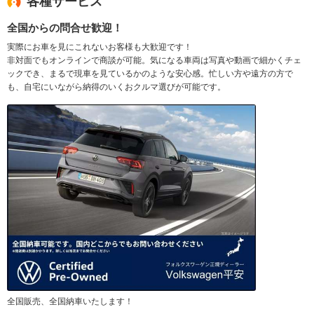
各種サービス
全国からの問合せ歓迎！
実際にお車を見にこれないお客様も大歓迎です！
非対面でもオンラインで商談が可能。気になる車両は写真や動画で細かくチェ
ックでき、まるで現車を見ているかのような安心感。忙しい方や遠方の方で
も、自宅にいながら納得のいくおクルマ選びが可能です。
全国販売、全国納車いたします！