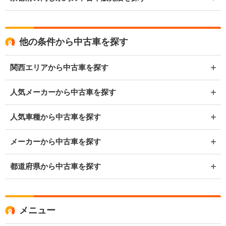
他の条件から中古車を探す
関西エリアから中古車を探す
人気メーカーから中古車を探す
人気車種から中古車を探す
メーカーから中古車を探す
都道府県から中古車を探す
メニュー