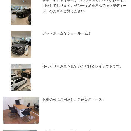
新車・中古車を販売している当店で、様々なお車をご
用意しております。ぜひ一度足を運んで頂正規ディー
ラーのお車をご覧ください
アットホームなショールーム！
ゆっくりとお車を見ていただけるレイアウトです。
お車の横にご用意したご商談スペース！