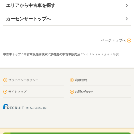
エリアから中古車を探す
カーセンサートップへ
ページトップへ
中古車トップ
中古車販売店検索
京都府の中古車販売店
Ｖｏｌｋｓｗａｇｅｎ平安
プライバシーポリシー
利用規約
サイトマップ
お問い合わせ