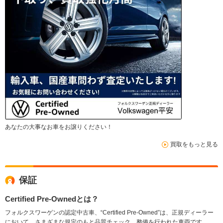
あなたの大事なお車をお譲りください！
買取をもっと見る
保証
Certified Pre-Ownedとは？
フォルクスワーゲンの認定中古車、“Certified Pre-Owned”は、正規ディーラー
において、さまざまな規定のもと品質チェック、整備を行われた車両です。