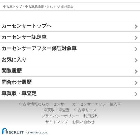
中古車トップ
中古車相場表
9-5の中古車相場表
カーセンサートップへ
カーセンサー認定車
カーセンサーアフター保証対象車
お気に入り
閲覧履歴
問合わせ履歴
車買取・車査定
中古車情報ならカーセンサー
カーセンサーエッジ・輸入車
車買取・車査定
中古車リース
プライバシーポリシー
利用規約
サイトマップ
お問い合わせ