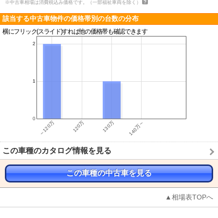
※中古車相場は消費税込み価格です。（一部福祉車両を除く）
該当する中古車物件の価格帯別の台数の分布
横にフリック(スライド)すれば他の価格帯も確認できます
この車種のカタログ情報を見る
この車種の中古車を見る
▲相場表TOPへ