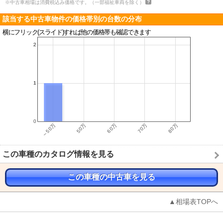
※中古車相場は消費税込み価格です。（一部福祉車両を除く）
該当する中古車物件の価格帯別の台数の分布
横にフリック(スライド)すれば他の価格帯も確認できます
この車種のカタログ情報を見る
この車種の中古車を見る
▲相場表TOPへ