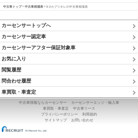
中古車トップ
中古車相場表
9-3カブリオレの中古車相場表
カーセンサートップへ
カーセンサー認定車
カーセンサーアフター保証対象車
お気に入り
閲覧履歴
問合わせ履歴
車買取・車査定
中古車情報ならカーセンサー
カーセンサーエッジ・輸入車
車買取・車査定
中古車リース
プライバシーポリシー
利用規約
サイトマップ
お問い合わせ