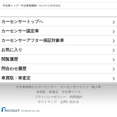
中古車トップ
中古車相場表
90の中古車相場表
カーセンサートップへ
カーセンサー認定車
カーセンサーアフター保証対象車
お気に入り
閲覧履歴
問合わせ履歴
車買取・車査定
中古車情報ならカーセンサー
カーセンサーエッジ・輸入車
車買取・車査定
中古車リース
プライバシーポリシー
利用規約
サイトマップ
お問い合わせ