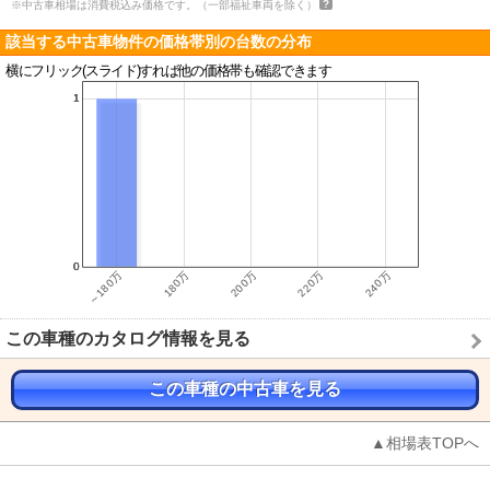
※中古車相場は消費税込み価格です。（一部福祉車両を除く）
該当する中古車物件の価格帯別の台数の分布
横にフリック(スライド)すれば他の価格帯も確認できます
この車種のカタログ情報を見る
この車種の中古車を見る
▲相場表TOPへ