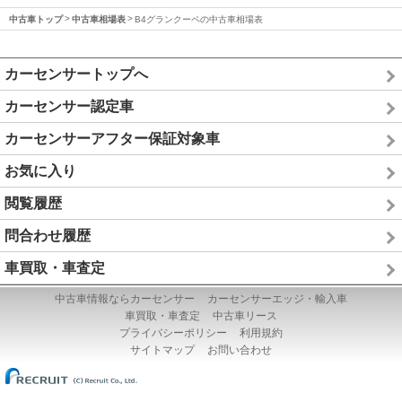
中古車トップ
中古車相場表
B4グランクーペの中古車相場表
カーセンサートップへ
カーセンサー認定車
カーセンサーアフター保証対象車
お気に入り
閲覧履歴
問合わせ履歴
車買取・車査定
中古車情報ならカーセンサー
カーセンサーエッジ・輸入車
車買取・車査定
中古車リース
プライバシーポリシー
利用規約
サイトマップ
お問い合わせ