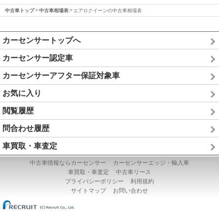
中古車トップ
中古車相場表
エアロクイーンの中古車相場表
カーセンサートップへ
カーセンサー認定車
カーセンサーアフター保証対象車
お気に入り
閲覧履歴
問合わせ履歴
車買取・車査定
中古車情報ならカーセンサー
カーセンサーエッジ・輸入車
車買取・車査定
中古車リース
プライバシーポリシー
利用規約
サイトマップ
お問い合わせ