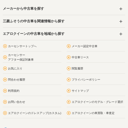
メーカーから中古車を探す
三菱ふそうの中古車を関連情報から探す
エアロクイーンの中古車を地域から探す
カーセンサートップへ
メーカー認定中古車
カーセンサー
中古車リース
アフター保証対象車
お気に入り
閲覧履歴
問合わせ履歴
プライバシーポリシー
利用規約
サイトマップ
お問い合わせ
エアロクイーンのモデル・グレード選択
エアロクイーンのドレスアップ(カスタム)
エアロクイーンの車買取・車査定