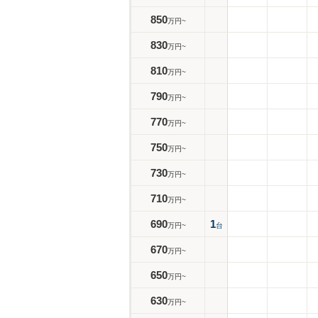
850
万円~
830
万円~
810
万円~
790
万円~
770
万円~
750
万円~
730
万円~
710
万円~
690
1
万円~
台
670
万円~
650
万円~
630
万円~