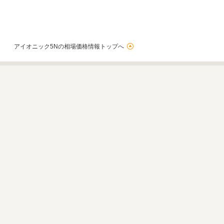
アイオニック5Nの相場価格情報トップへ