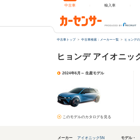
中古車
輸入車
中古車トップ
中古車検索：メーカー一覧
ヒョンデの
ヒョンデ アイオニッ
2024年6月～ 生産モデル
このモデルのカタログを見る
メーカー
アイオニック5N
モデル・