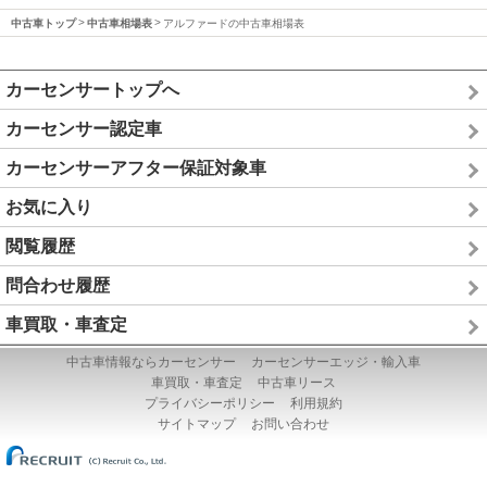
中古車トップ
中古車相場表
アルファードの中古車相場表
カーセンサートップへ
カーセンサー認定車
カーセンサーアフター保証対象車
お気に入り
閲覧履歴
問合わせ履歴
車買取・車査定
中古車情報ならカーセンサー
カーセンサーエッジ・輸入車
車買取・車査定
中古車リース
プライバシーポリシー
利用規約
サイトマップ
お問い合わせ