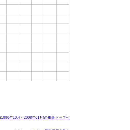
996年10月～2008年01月)の相場 トップへ