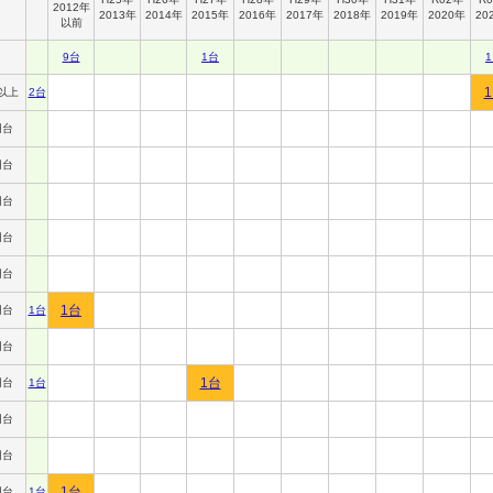
2012年
2013年
2014年
2015年
2016年
2017年
2018年
2019年
2020年
20
以前
9台
1台
以上
2台
円台
円台
円台
円台
円台
1台
円台
1台
円台
1台
円台
1台
円台
円台
1台
円台
1台