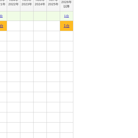
2026年
21年
2022年
2023年
2024年
2025年
以降
1台
1台
1台
1台