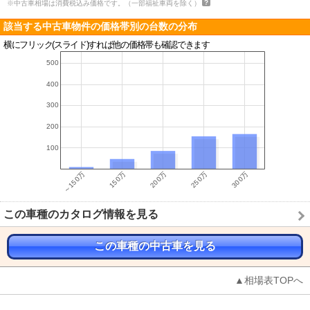
※中古車相場は消費税込み価格です。（一部福祉車両を除く）
該当する中古車物件の価格帯別の台数の分布
横にフリック(スライド)すれば他の価格帯も確認できます
この車種のカタログ情報を見る
この車種の中古車を見る
▲相場表TOPへ