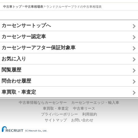
中古車トップ
中古車相場表
ランドクルーザープラドの中古車相場表
カーセンサートップへ
カーセンサー認定車
カーセンサーアフター保証対象車
お気に入り
閲覧履歴
問合わせ履歴
車買取・車査定
中古車情報ならカーセンサー
カーセンサーエッジ・輸入車
車買取・車査定
中古車リース
プライバシーポリシー
利用規約
サイトマップ
お問い合わせ