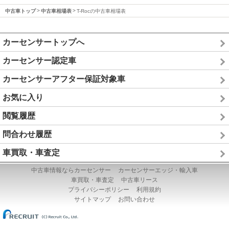
中古車トップ
中古車相場表
T-Rocの中古車相場表
カーセンサートップへ
カーセンサー認定車
カーセンサーアフター保証対象車
お気に入り
閲覧履歴
問合わせ履歴
車買取・車査定
中古車情報ならカーセンサー
カーセンサーエッジ・輸入車
車買取・車査定
中古車リース
プライバシーポリシー
利用規約
サイトマップ
お問い合わせ