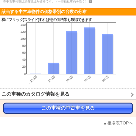
※中古車相場は消費税込み価格です。（一部福祉車両を除く）
該当する中古車物件の価格帯別の台数の分布
横にフリック(スライド)すれば他の価格帯も確認できます
この車種のカタログ情報を見る
この車種の中古車を見る
▲相場表TOPへ