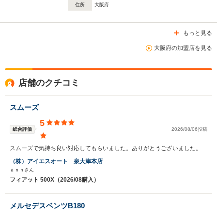
住所
大阪府
もっと見る
大阪府の加盟店を見る
店舗のクチコミ
スムーズ
5
総合評価
2026/08/06投稿
スムーズで気持ち良い対応してもらいました。ありがとうございました。
（株）アイエスオート 泉大津本店
ａｎｎさん
フィアット 500X（2026/08購入）
メルセデスベンツB180