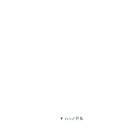
▼ もっと見る