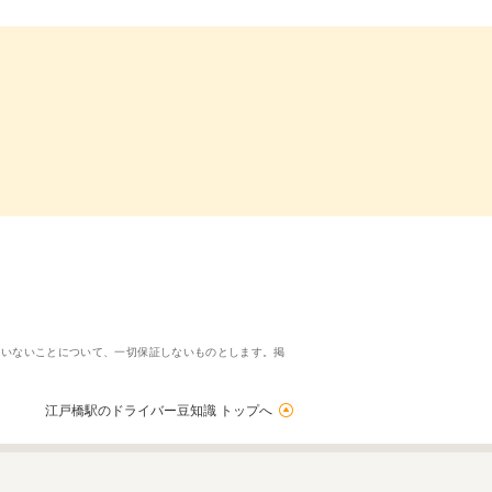
ていないことについて、一切保証しないものとします。掲
江戸橋駅のドライバー豆知識 トップへ