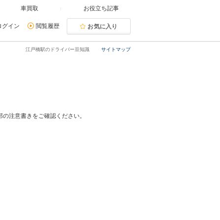
車買取
お役立ち記事
ログイン
閲覧履歴
お気に入り
江戸橋駅のドライバー豆知識
サイトマップ
部の注意書きをご確認ください。