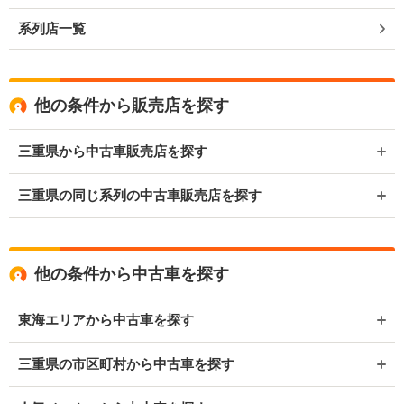
系列店一覧
他の条件から販売店を探す
三重県から中古車販売店を探す
三重県の同じ系列の中古車販売店を探す
他の条件から中古車を探す
東海エリアから中古車を探す
三重県の市区町村から中古車を探す