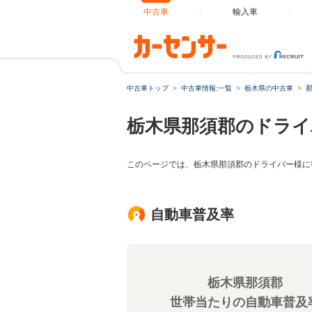
中古車
輸入車
中古車トップ
中古車情報:一覧
栃木県の中古車
栃木県那須郡のドライ
このページでは、栃木県那須郡のドライバー様に
自動車普及率
栃木県那須郡
世帯当たりの自動車普及