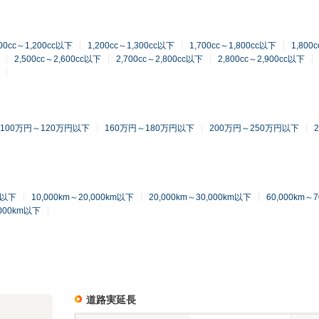
100cc～1,200cc以下
1,200cc～1,300cc以下
1,700cc～1,800cc以下
1,800
2,500cc～2,600cc以下
2,700cc～2,800cc以下
2,800cc～2,900cc以下
100万円～120万円以下
160万円～180万円以下
200万円～250万円以下
km以下
10,000km～20,000km以下
20,000km～30,000km以下
60,000km～
,000km以下
道路実延長