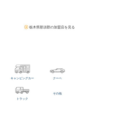
栃木県那須郡の加盟店を見る
キャンピングカー
クーペ
その他
トラック