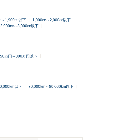
cc～1,900cc以下
1,900cc～2,000cc以下
2,900cc～3,000cc以下
250万円～300万円以下
70,000km以下
70,000km～80,000km以下