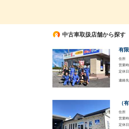
中古車取扱店舗から探す
有限
住所
営業時
定休日
連絡先
（有
住所
営業時
定休日