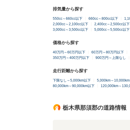
排気量から探す
550cc～660cc以下
660cc～800cc以下
1,
2,000cc～2,100cc以下
2,400cc～2,500cc以下
3,000cc～3,500cc以下
5,000cc～5,500cc以下
価格から探す
40万円～60万円以下
60万円～80万円以下
350万円～400万円以下
900万円～上限なし
走行距離から探す
下限なし～5,000km以下
5,000km～10,000
80,000km～90,000km以下
120,000km～130
栃木県那須郡の道路情報