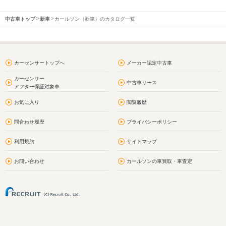
中古車トップ
新車
カールソン（新車）のカタログ一覧
カーセンサートップへ
メーカー認定中古車
カーセンサー
中古車リース
アフター保証対象車
お気に入り
閲覧履歴
問合わせ履歴
プライバシーポリシー
利用規約
サイトマップ
お問い合わせ
カールソンの車買取・車査定