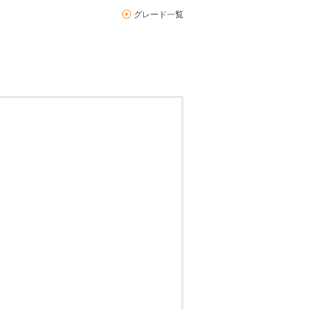
グレード一覧