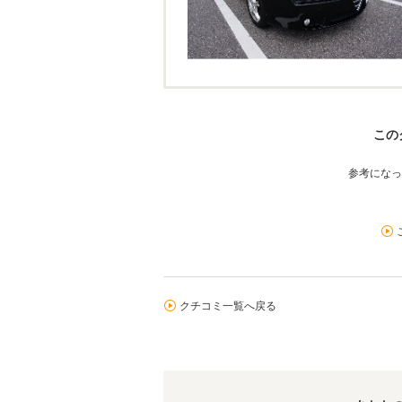
この
参考になっ
クチコミ一覧へ戻る