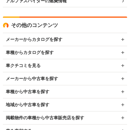
アルファスパイダーの燃費情報
その他のコンテンツ
メーカーからカタログを探す
車種からカタログを探す
車クチコミを見る
メーカーから中古車を探す
車種から中古車を探す
地域から中古車を探す
掲載物件の車種から中古車販売店を探す