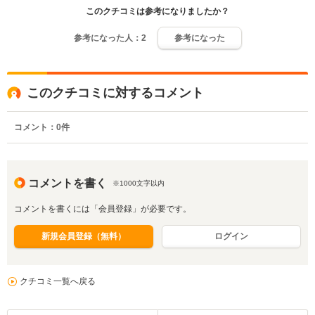
このクチコミは参考になりましたか？
参考になった人：
2
参考になった
このクチコミに対するコメント
コメント：
0
件
コメントを書く
※1000文字以内
コメントを書くには「会員登録」が必要です。
新規会員登録（無料）
ログイン
クチコミ一覧へ戻る