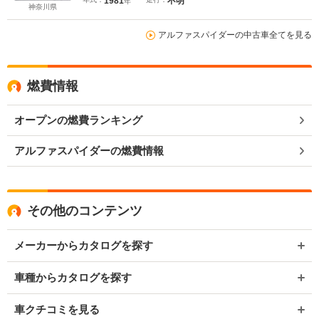
1981
不明
年
神奈川県
アルファスパイダーの中古車全てを見る
燃費情報
オープンの燃費ランキング
アルファスパイダーの燃費情報
その他のコンテンツ
メーカーからカタログを探す
車種からカタログを探す
車クチコミを見る