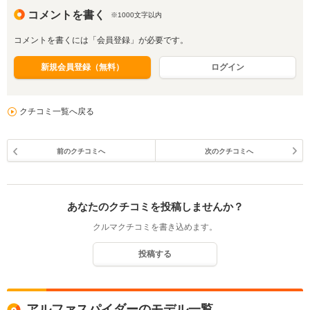
コメントを書く
※1000文字以内
コメントを書くには「会員登録」が必要です。
新規会員登録（無料）
ログイン
クチコミ一覧へ戻る
前のクチコミへ
次のクチコミへ
あなたのクチコミを投稿しませんか？
クルマクチコミを書き込めます。
投稿する
アルファスパイダーのモデル一覧