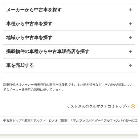
メーカーから中古車を探す
車種から中古車を探す
地域から中古車を探す
掲載物件の車種から中古車販売店を探す
車を売却する
新車時価格はメーカー発表当時の車両本体価格です。また基本情報など、その他の項目につい
てもメーカー発表時の情報に基いています。
ゲストさんのクルマクチコミトップへ
中古車トップ
新車
アルファ ロメオ（新車）
アルファスパイダー
アルファスパイダーの口