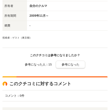
所有者
自分のクルマ
所有期間
2009年11月～
燃費
-
投稿者：ゲスト（東京都）
このクチコミは参考になりましたか？
参考になった人：
15
参考になった
このクチコミに対するコメント
コメント：
0
件