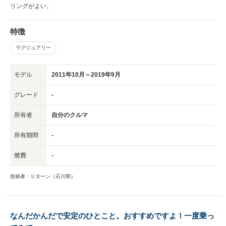
リングがよい。
特徴
ラグジュアリー
モデル
2011年10月～2019年9月
グレード
-
所有者
自分のクルマ
所有期間
-
燃費
-
投稿者：Ｕターン（石川県）
なんだかんだで安定のひとこと。おすすめですよ！一度乗っ