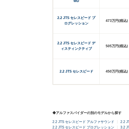
WD
2.2 JTS セレスピード プ
473万円(税込)
ログレッション
2.2 JTS セレスピード デ
505万円(税込)
ィスティンクティブ
2.2 JTS セレスピード
450万円(税込)
◆アルファスパイダーの別のモデルから探す
2.2 JTS セレスピード アルファサウンド
2.2
2.2 JTS セレスピード プログレッション
3.2