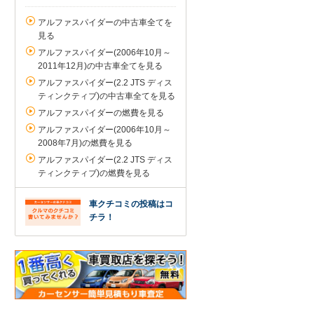
アルファスパイダーの中古車全てを
見る
アルファスパイダー(2006年10月～
2011年12月)の中古車全てを見る
アルファスパイダー(2.2 JTS ディス
ティンクティブ)の中古車全てを見る
アルファスパイダーの燃費を見る
アルファスパイダー(2006年10月～
2008年7月)の燃費を見る
アルファスパイダー(2.2 JTS ディス
ティンクティブ)の燃費を見る
車クチコミの投稿はコ
チラ！