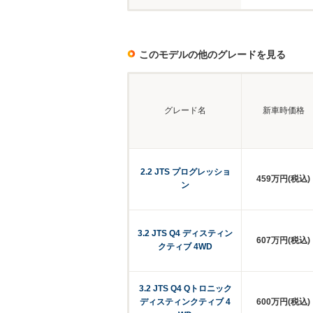
このモデルの他のグレードを見る
グレード名
新車時価格
2.2 JTS プログレッショ
459万円(税込)
ン
3.2 JTS Q4 ディスティン
607万円(税込)
クティブ 4WD
3.2 JTS Q4 Qトロニック
ディスティンクティブ 4
600万円(税込)