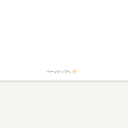
ページトップへ