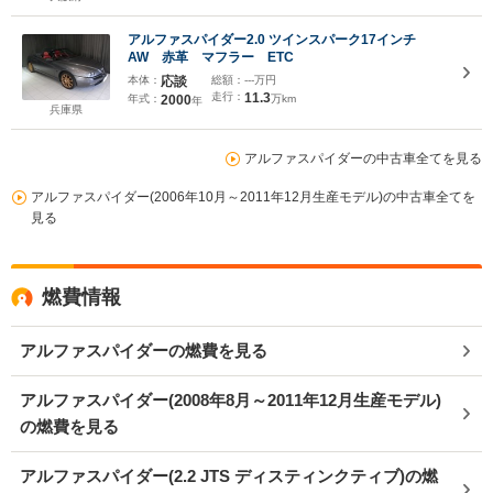
アルファスパイダー2.0 ツインスパーク17インチ
AW 赤革 マフラー ETC
本体：
応談
総額：
---万円
走行：
11.3
年式：
2000
万km
年
兵庫県
アルファスパイダーの中古車全てを見る
アルファスパイダー(2006年10月～2011年12月生産モデル)の中古車全てを
見る
燃費情報
アルファスパイダーの燃費を見る
アルファスパイダー(2008年8月～2011年12月生産モデル)
の燃費を見る
アルファスパイダー(2.2 JTS ディスティンクティブ)の燃